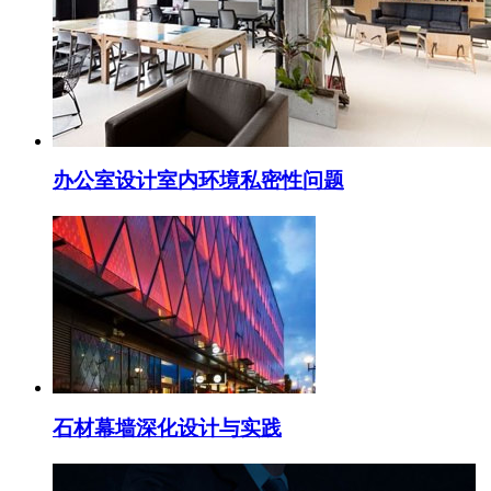
办公室设计室内环境私密性问题
石材幕墙深化设计与实践