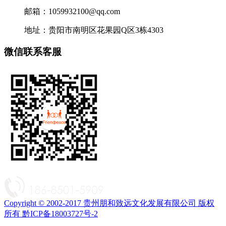
邮箱：1059932100@qq.com
地址：贵阳市南明区花果园Q区3栋4303
微信联系客服
Copyright © 2002-2017 贵州朋和致远文化发展有限公司 版权
所有 黔ICP备18003727号-2