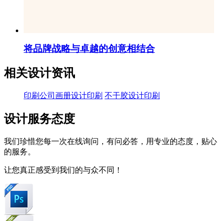
将品牌战略与卓越的创意相结合
相关设计资讯
印刷公司画册设计印刷
不干胶设计印刷
设计服务态度
我们珍惜您每一次在线询问，有问必答，用专业的态度，贴心
的服务。
让您真正感受到我们的与众不同！