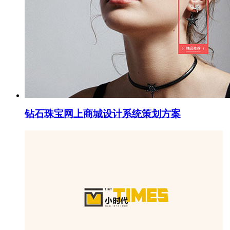
钻石珠宝网上商城设计系统策划方案