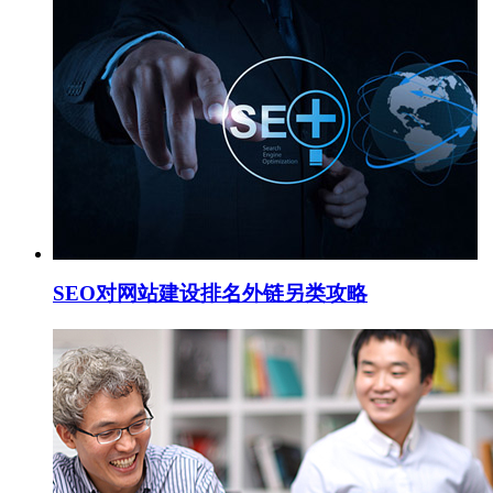
SEO对网站建设排名外链另类攻略