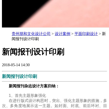
贵州朋和文化设计公司
>
设计案例
>
平面印刷设计
> 新
闻报刊设计印刷
新闻报刊设计印刷
2018-05-14 14:30
新闻报刊设计印刷
新闻报刊杂志设计方案归纳：
1、
首先主题形象强化
在进行版式设计构思时，突出、强化主题形象的措施，多
次、多角度地展示这一主题。如封面、封底、前后环衬、目