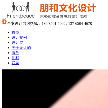
全案设计咨询热线：186-8501-5909 / 137-6504-4678
首页
设计案例
设计展
关于设计的
服务
朋和
联系