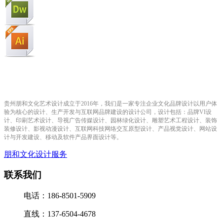
贵州朋和文化艺术设计成立于2016年，我们是一家专注企业文化品牌设计以用户体
验为核心的设计、生产开发与互联网品牌建设的设计公司，设计包括：品牌VI设
计、印刷艺术设计、导视广告传媒设计、园林绿化设计、雕塑艺术工程设计、装饰
装修设计、影视动漫设计、互联网科技网络交互原型设计、产品视觉设计、网站设
计与开发建设、移动及软件产品界面设计等。
朋和文化设计服务
联系我们
电话：186-8501-5909
直线：137-6504-4678