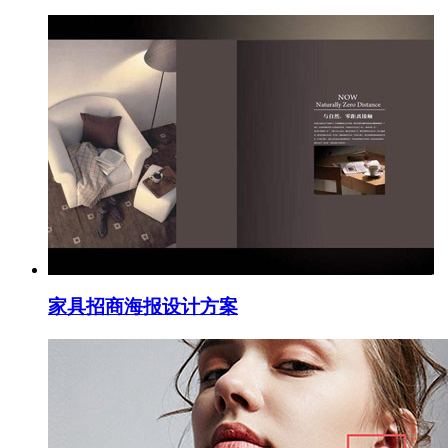
家具招商海报设计方案