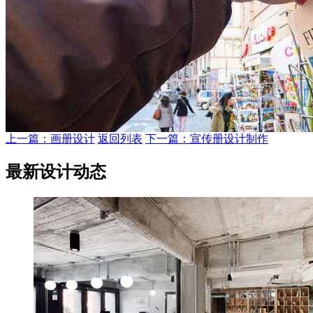
上一篇：画册设计
返回列表
下一篇：宣传册设计制作
最新设计动态