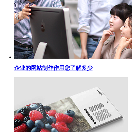
企业的网站制作作用您了解多少